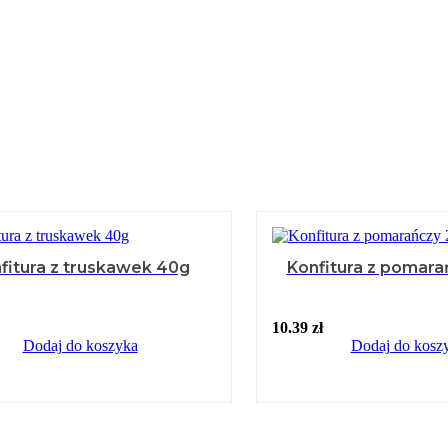
fitura z truskawek 40g
Konfitura z pomar
10.39
zł
Dodaj do koszyka
Dodaj do kosz