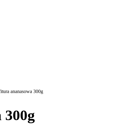
itura ananasowa 300g
 300g