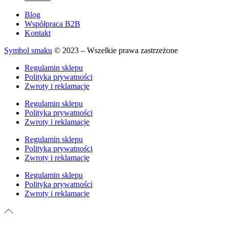
Blog
Współpraca B2B
Kontakt
Symbol smaku
© 2023 – Wszelkie prawa zastrzeżone
Regulamin sklepu
Polityka prywatności
Zwroty i reklamacje
Regulamin sklepu
Polityka prywatności
Zwroty i reklamacje
Regulamin sklepu
Polityka prywatności
Zwroty i reklamacje
Regulamin sklepu
Polityka prywatności
Zwroty i reklamacje