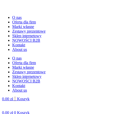
O nas
Oferta dla firm
Marki własne
Zestawy prezentowe
Sklep internetowy
NOWOŚCI B2B
Kontakt
About us
O nas
Oferta dla firm
Marki własne
Zestawy prezentowe
Sklep internetowy
NOWOŚCI B2B
Kontakt
About us
0.00
zł
0
Koszyk
0.00
zł
0
Koszyk