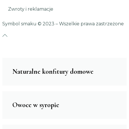
Zwroty i reklamacje
Symbol smaku
© 2023 – Wszelkie prawa zastrzeżone
Naturalne konfitury domowe
Owoce w syropie