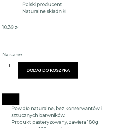
Polski producent
Naturalne składniki
10.39
zł
Na stanie
DODAJ DO KOSZYKA
Powidło naturalne, bez konserwantów i
sztucznych barwników.
Produkt pasteryzowany, zawiera 180g