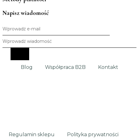
Napisz wiadomość
Blog
Współpraca B2B
Kontakt
Regulamin sklepu
Polityka prywatności