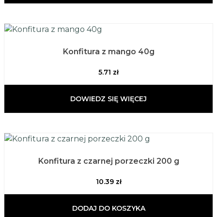
Konfitura z mango 40g
5.71
zł
DOWIEDZ SIĘ WIĘCEJ
Konfitura z czarnej porzeczki 200 g
10.39
zł
DODAJ DO KOSZYKA