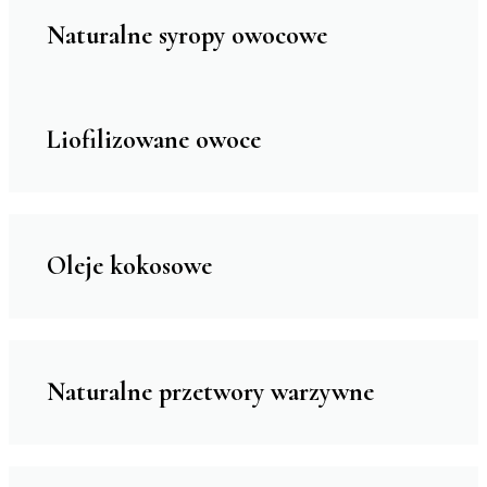
Naturalne syropy owocowe
Liofilizowane owoce
Oleje kokosowe
Naturalne przetwory warzywne