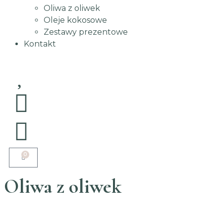
Oliwa z oliwek
Oleje kokosowe
Zestawy prezentowe
Kontakt
0
Oliwa z oliwek