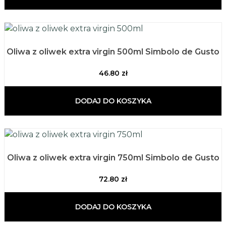
Oliwa z oliwek extra virgin 500ml Simbolo de Gusto
46.80
zł
DODAJ DO KOSZYKA
Oliwa z oliwek extra virgin 750ml Simbolo de Gusto
72.80
zł
DODAJ DO KOSZYKA