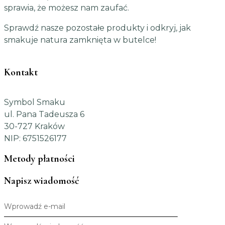
sprawia, że możesz nam zaufać.
Sprawdź nasze pozostałe produkty i odkryj, jak
smakuje natura zamknięta w butelce!
Kontakt
Symbol Smaku
ul. Pana Tadeusza 6
30-727 Kraków
NIP: 6751526177
Metody płatności
Napisz wiadomość