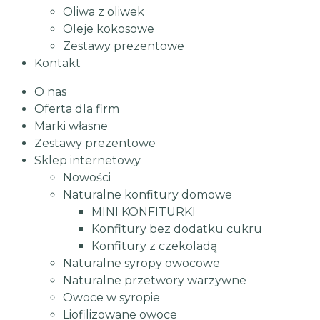
Oliwa z oliwek
Oleje kokosowe
Zestawy prezentowe
Kontakt
O nas
Oferta dla firm
Marki własne
Zestawy prezentowe
Sklep internetowy
Nowości
Naturalne konfitury domowe
MINI KONFITURKI
Konfitury bez dodatku cukru
Konfitury z czekoladą
Naturalne syropy owocowe
Naturalne przetwory warzywne
Owoce w syropie
Liofilizowane owoce