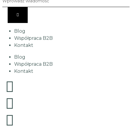
Blog
Współpraca B2B
Kontakt
Blog
Współpraca B2B
Kontakt