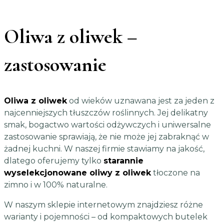
Oliwa z oliwek –
zastosowanie
Oliwa z oliwek
od wieków uznawana jest za jeden z
najcenniejszych tłuszczów roślinnych. Jej delikatny
smak, bogactwo wartości odżywczych i uniwersalne
zastosowanie sprawiają, że nie może jej zabraknąć w
żadnej kuchni. W naszej firmie stawiamy na jakość,
dlatego oferujemy tylko
starannie
wyselekcjonowane oliwy z oliwek
tłoczone na
zimno i w 100% naturalne.
W naszym sklepie internetowym znajdziesz różne
warianty i pojemności – od kompaktowych butelek