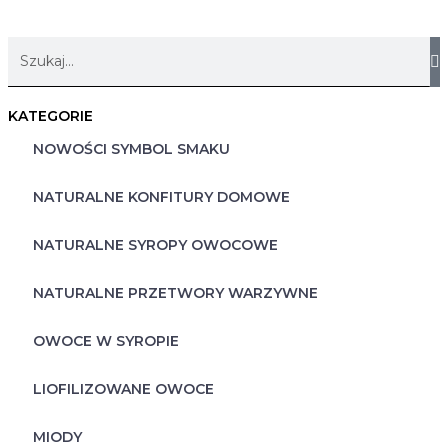
KATEGORIE
NOWOŚCI SYMBOL SMAKU
NATURALNE KONFITURY DOMOWE
NATURALNE SYROPY OWOCOWE
NATURALNE PRZETWORY WARZYWNE
OWOCE W SYROPIE
LIOFILIZOWANE OWOCE
MIODY