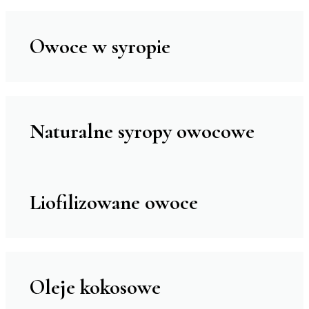
Owoce w syropie
Naturalne syropy owocowe
Liofilizowane owoce
Oleje kokosowe