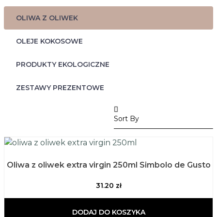
OLIWA Z OLIWEK
OLEJE KOKOSOWE
PRODUKTY EKOLOGICZNE
ZESTAWY PREZENTOWE
Oliwa z oliwek extra virgin 250ml Simbolo de Gusto
31.20
zł
DODAJ DO KOSZYKA