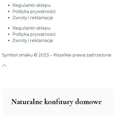
Regulamin sklepu
Polityka prywatności
Zwroty i reklamacje
Regulamin sklepu
Polityka prywatności
Zwroty i reklamacje
Symbol smaku
© 2023 – Wszelkie prawa zastrzeżone
Naturalne konfitury domowe