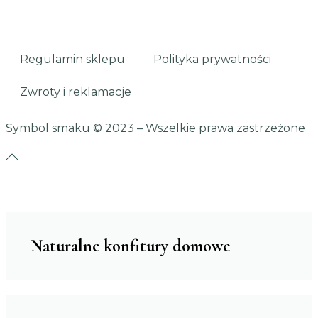
Regulamin sklepu
Polityka prywatności
Zwroty i reklamacje
Symbol smaku
© 2023 – Wszelkie prawa zastrzeżone
Naturalne konfitury domowe