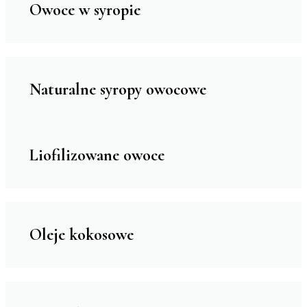
Owoce w syropie
Naturalne syropy owocowe
Liofilizowane owoce
Oleje kokosowe