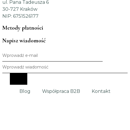
ul. Pana Tadeusza 6
30-727 Kraków
NIP: 6751526177
Metody płatności
Napisz wiadomość
Blog
Współpraca B2B
Kontakt