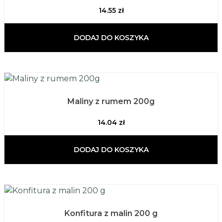
14.55
zł
DODAJ DO KOSZYKA
Maliny z rumem 200g
14.04
zł
DODAJ DO KOSZYKA
Konfitura z malin 200 g