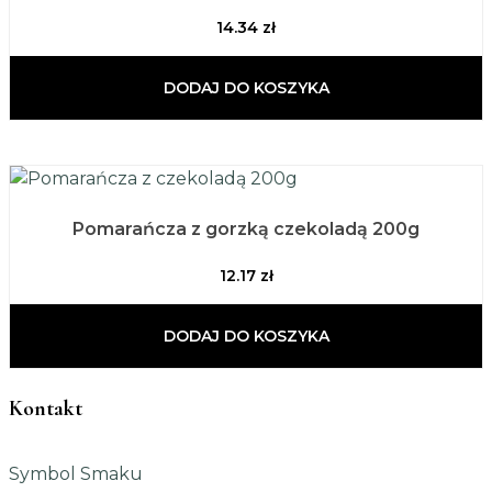
14.34
zł
DODAJ DO KOSZYKA
Pomarańcza z gorzką czekoladą 200g
12.17
zł
DODAJ DO KOSZYKA
Kontakt
Symbol Smaku