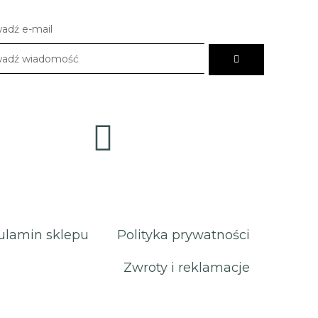
ulamin sklepu
Polityka prywatności
Zwroty i reklamacje