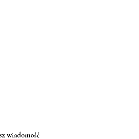
sz wiadomość