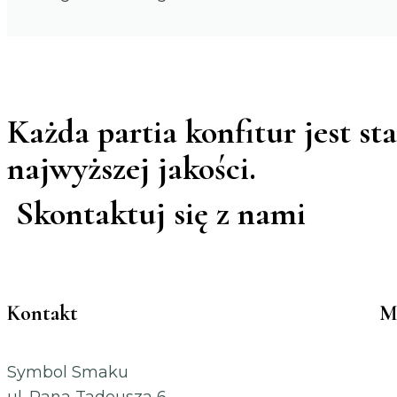
Każda partia konfitur jest s
najwyższej jakości.
Skontaktuj się z nami
Kontakt
M
Symbol Smaku