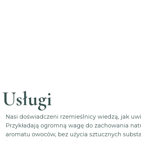
Usługi
Nasi doświadczeni rzemieślnicy wiedzą, jak uwi
Przykładają ogromną wagę do zachowania nat
aromatu owoców, bez użycia sztucznych substa