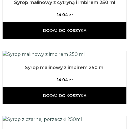
Syrop malinowy z cytryną i imbirem 250 ml
14.04
zł
DODAJ DO KOSZYKA
Syrop malinowy z imbirem 250 ml
14.04
zł
DODAJ DO KOSZYKA