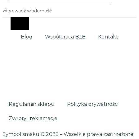
Blog
Współpraca B2B
Kontakt
Regulamin sklepu
Polityka prywatności
Zwroty i reklamacje
Symbol smaku
© 2023 – Wszelkie prawa zastrzeżone