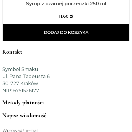
Syrop z czarnej porzeczki 250 ml
11.60
zł
DODAJ DO KOSZYKA
Kontakt
Symbol Smaku
ul. Pana Tadeusza 6
30-727 Kraków
NIP: 6751526177
Metody płatności
Napisz wiadomość