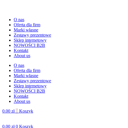
O nas
Oferta dla firm
Marki własne
Zestawy prezentowe
Sklep internetowy
NOWOŚCI B2B
Kontakt
About us
O nas
Oferta dla firm
Marki własne
Zestawy prezentowe
Sklep internetowy
NOWOŚCI B2B
Kontakt
About us
0.00
zł
0
Koszyk
0.00
zł
0
Koszyk