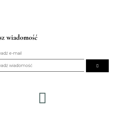
sz wiadomość