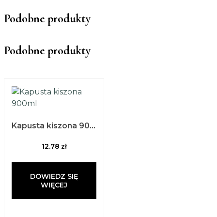
Podobne produkty
Podobne produkty
Kapusta kiszona 900ml
12.78
zł
DOWIEDZ SIĘ
WIĘCEJ