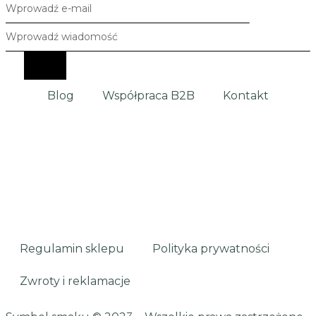
Blog
Współpraca B2B
Kontakt
Regulamin sklepu
Polityka prywatności
Zwroty i reklamacje