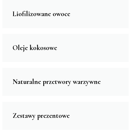
Liofilizowane owoce
Oleje kokosowe
Naturalne przetwory warzywne
Zestawy prezentowe