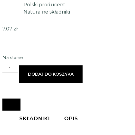
Polski producent
Naturalne składniki
7.07
zł
Na stanie
DODAJ DO KOSZYKA
SKŁADNIKI
OPIS