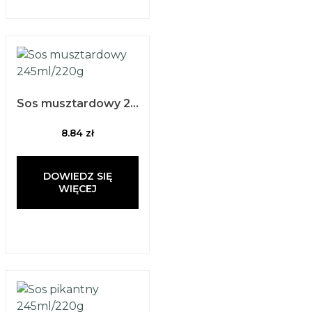
Sos musztardowy 245ml/220g
8.84
zł
DOWIEDZ SIĘ
WIĘCEJ