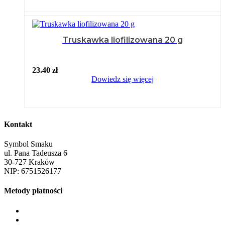
Truskawka liofilizowana 20 g
23.40
zł
Dowiedz się więcej
Kontakt
Symbol Smaku
ul. Pana Tadeusza 6
30-727 Kraków
NIP: 6751526177
Metody płatności