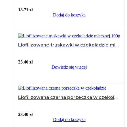
18.71
zł
Dodaj do koszyka
Liofilizowane truskawki w czekoladzie mlecznej 100g
23.40
zł
Dowiedz się więcej
Liofilizowana czarna porzeczka w czekoladzie 100g
23.40
zł
Dodaj do koszyka