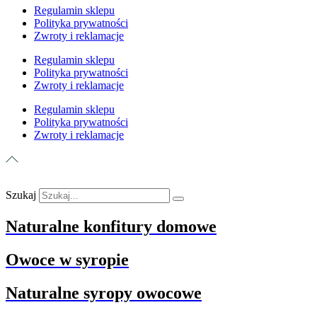
Regulamin sklepu
Polityka prywatności
Zwroty i reklamacje
Regulamin sklepu
Polityka prywatności
Zwroty i reklamacje
Regulamin sklepu
Polityka prywatności
Zwroty i reklamacje
Szukaj
Naturalne konfitury domowe
Owoce w syropie
Naturalne syropy owocowe