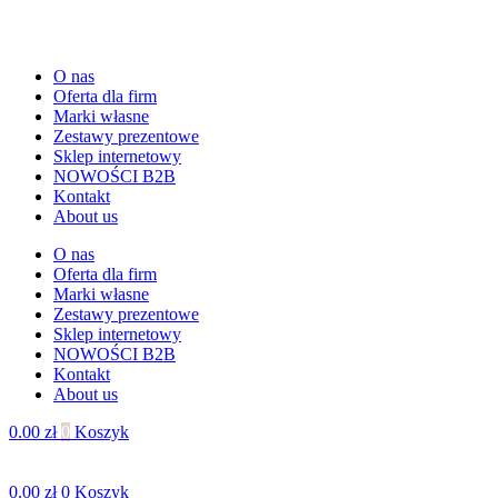
O nas
Oferta dla firm
Marki własne
Zestawy prezentowe
Sklep internetowy
NOWOŚCI B2B
Kontakt
About us
O nas
Oferta dla firm
Marki własne
Zestawy prezentowe
Sklep internetowy
NOWOŚCI B2B
Kontakt
About us
0.00
zł
0
Koszyk
0.00
zł
0
Koszyk