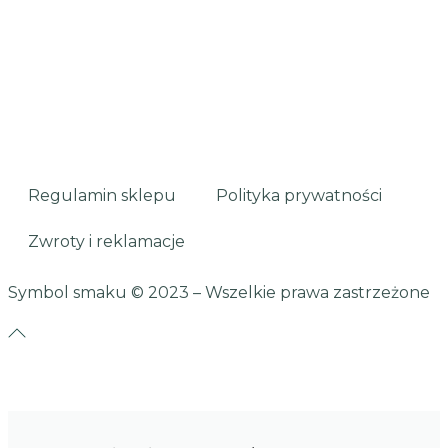
Regulamin sklepu
Polityka prywatności
Zwroty i reklamacje
Symbol smaku
© 2023 – Wszelkie prawa zastrzeżone