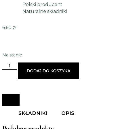
Polski producent
Naturalne składniki
6.60
zł
Na stanie
DODAJ DO KOSZYKA
SKŁADNIKI
OPIS
Podobne produkty