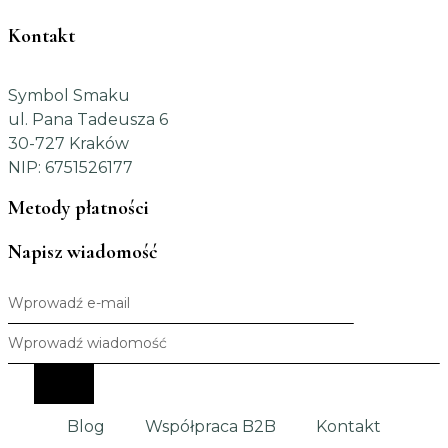
Kontakt
Symbol Smaku
ul. Pana Tadeusza 6
30-727 Kraków
NIP: 6751526177
Metody płatności
Napisz wiadomość
Blog
Współpraca B2B
Kontakt