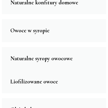
Naturalne konfitury domowe
Owoce w syropie
Naturalne syropy owocowe
Liofilizowane owoce